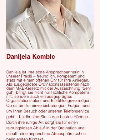
Danijela Kombic
Danijela ist Ihre erste Ansprechpartnerin in
unserer Praxis – freundlich, kompetent und
stets mit einem offenen Ohr für Ihre Anliegen.
Als ausgebildete Ordinationsassistentin nach
dem MAB-Gesetz mit der Auszeichnung "Sehr
gut", bringt sie nicht nur fachliche Kompetenz
mit, sondern auch ein ausgeprägtes
Organisationstalent und Einfühlungsvermögen.
Ob es um Terminvereinbarungen, Fragen rund
um Ihren Besuch oder unseren Telefonservice
geht – bei ihr sind Sie in den besten Händen.
Durch ihre ruhige Art sorgt sie für einen
reibungslosen Ablauf in der Ordination und
schafft eine angenehme Atmosphäre schon
beim ersten Kontakt.