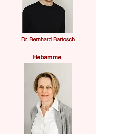
Dr. Bernhard Bartosch
Hebamme