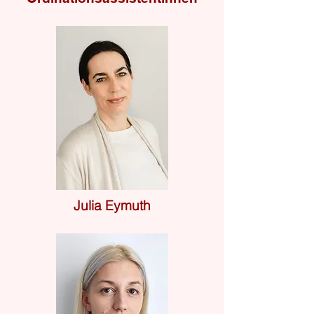
Julia Eymuth