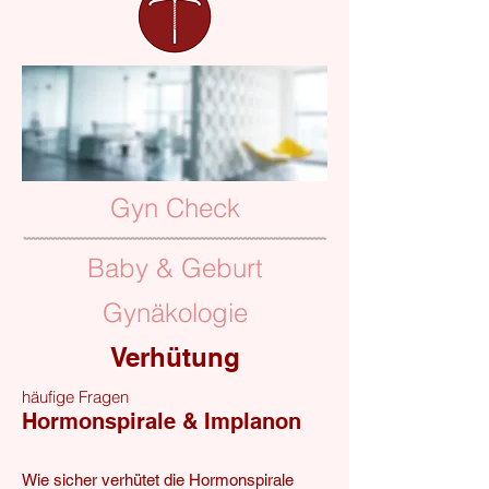
Gyn Check
Baby & Geburt
Gynäkologie
Verhütung
häufige Fragen
Hormonspirale & Implanon
Wie sicher verhütet die Hormonspirale