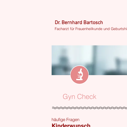
Dr. Bernhard Bartosch
Facharzt für Frauenheilkunde und Geburtshi
Gyn Check
häufige Fragen
Kinderwunsch