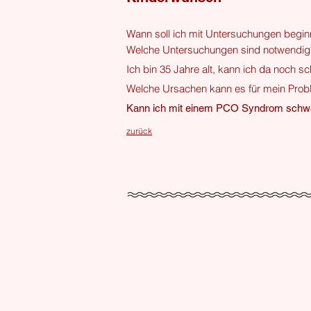
Wann soll ich mit Untersuchungen begi
Welche Untersuchungen sind notwendig
Ich bin 35 Jahre alt, kann ich da noch
Welche Ursachen kann es für mein Pro
Kann ich mit einem PCO Syndrom schw
zurück