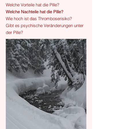
Welche Vorteile hat die Pille?
Welche Nachteile hat die Pille?
Wie hoch ist das Thromboserisiko?
Gibt es psychische Veränderungen unter
der Pille?