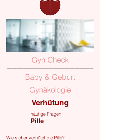
Gyn Check
Baby & Geburt
Gynäkologie
Verhütung
häufige Fragen
Pille
Wie sicher verhütet die Pille?