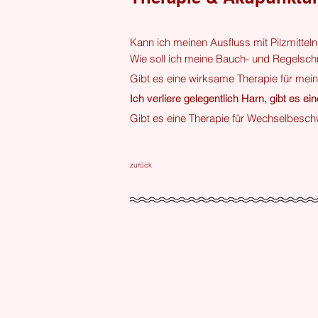
Kann ich meinen Ausfluss mit Pilzmittel
Wie soll ich meine Bauch- und Regels
Gibt es eine wirksame Therapie für me
Ich verliere gelegentlich Harn, gibt es e
Gibt es eine Therapie für Wechselbes
zurück