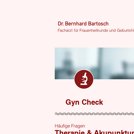
Dr. Bernhard Bartosch
Facharzt für Frauenheilkunde und Geburtshi
Gyn Check
Häufige Fragen
Therapie & Akupunktu