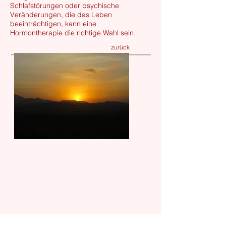
Schlafstörungen oder psychische
Veränderungen, die das Leben
beeinträchtigen, kann eine
Hormontherapie die richtige Wahl sein.
zurück