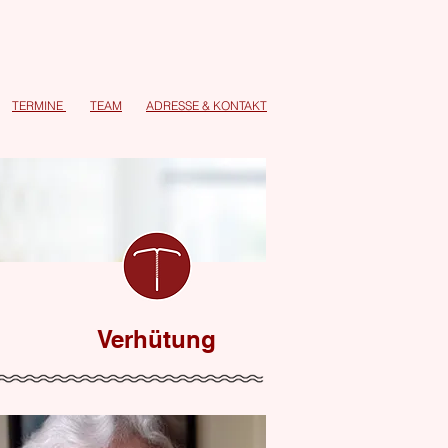
TERMINE
TEAM
ADRESSE
&
KONTAKT
Verhütung