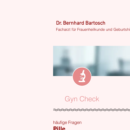
Dr. Bernhard Bartosch
Facharzt für Frauenheilkunde und Geburtshi
Gyn Check
häufige Fragen
Pille