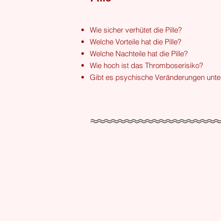
Wie sicher verhütet die Pille?
Welche Vorteile hat die Pille?
Welche Nachteile hat die Pille?
Wie hoch ist das Thromboserisiko?
Gibt es psychische Veränderungen unter 