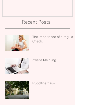
Recent Posts
The importance of a regular
Check.
Zweite Meinung
Rudolfinerhaus