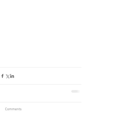
Comments