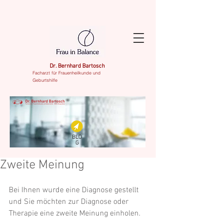
Dr. Bernhard Bartosch
Facharzt für Frauenheilkunde und
Geburtshilfe
BLO
G
Zweite Meinung
Bei Ihnen wurde eine Diagnose gestellt 
und Sie möchten zur Diagnose oder 
Therapie eine zweite Meinung einholen. 